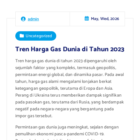
May, Wed, 2026
admin
Uncategorized
Tren Harga Gas Dunia di Tahun 2023
Tren harga gas dunia di tahun 2023 dipengaruhi oleh
sejumlah faktor yang kompleks, termasuk geopolitis,
permintaan energi global, dan dinamika pasar. Pada awal
tahun, harga gas alami mengalami lonjakan berkat
ketegangan geopolitik, terutama di Eropa dan Asia.
Perang di Ukraina terus memberikan dampak signifikan
pada pasokan gas, terutama dari Rusia, yang berdampak
negatif pada negara-negara yang bergantung pada
impor gas tersebut.
Permintaan gas dunia juga meningkat, sejalan dengan
pemulihan ekonomi pasca-pandemi COVID-19.