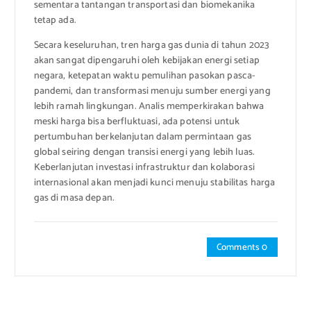
sementara tantangan transportasi dan biomekanika
tetap ada.
Secara keseluruhan, tren harga gas dunia di tahun 2023
akan sangat dipengaruhi oleh kebijakan energi setiap
negara, ketepatan waktu pemulihan pasokan pasca-
pandemi, dan transformasi menuju sumber energi yang
lebih ramah lingkungan. Analis memperkirakan bahwa
meski harga bisa berfluktuasi, ada potensi untuk
pertumbuhan berkelanjutan dalam permintaan gas
global seiring dengan transisi energi yang lebih luas.
Keberlanjutan investasi infrastruktur dan kolaborasi
internasional akan menjadi kunci menuju stabilitas harga
gas di masa depan.
Comments 0