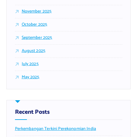
November 2025
October 2025
September 2025
August 2025
July 2025
May 2025
Recent Posts
Perkembangan Terkini Perekonomian India