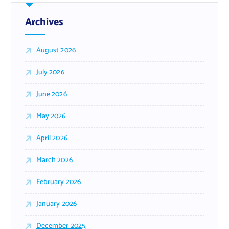
Archives
August 2026
July 2026
June 2026
May 2026
April 2026
March 2026
February 2026
January 2026
December 2025