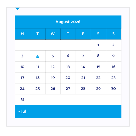
August 2026
M
T
W
T
F
S
S
1
2
3
4
5
6
7
8
9
10
11
12
13
14
15
16
17
18
19
20
21
22
23
24
25
26
27
28
29
30
31
« Jul