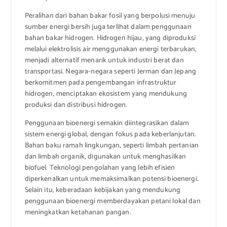
Peralihan dari bahan bakar fosil yang berpolusi menuju
sumber energi bersih juga terlihat dalam penggunaan
bahan bakar hidrogen. Hidrogen hijau, yang diproduksi
melalui elektrolisis air menggunakan energi terbarukan,
menjadi alternatif menarik untuk industri berat dan
transportasi. Negara-negara seperti Jerman dan Jepang
berkomitmen pada pengembangan infrastruktur
hidrogen, menciptakan ekosistem yang mendukung
produksi dan distribusi hidrogen.
Penggunaan bioenergi semakin diintegrasikan dalam
sistem energi global, dengan fokus pada keberlanjutan.
Bahan baku ramah lingkungan, seperti limbah pertanian
dan limbah organik, digunakan untuk menghasilkan
biofuel. Teknologi pengolahan yang lebih efisien
diperkenalkan untuk memaksimalkan potensi bioenergi.
Selain itu, keberadaan kebijakan yang mendukung
penggunaan bioenergi memberdayakan petani lokal dan
meningkatkan ketahanan pangan.