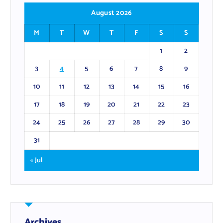
August 2026
M
T
W
T
F
S
S
1
2
3
4
5
6
7
8
9
10
11
12
13
14
15
16
17
18
19
20
21
22
23
24
25
26
27
28
29
30
31
« Jul
Archives