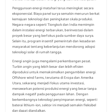
Penggunaan energi matahari terus meningkat secara
eksponensial. Biaya panel surya semakin menurun berkat
kemajuan teknologi dan peningkatan skala produksi.
Negara-negara seperti Tiongkok dan India memimpin
dalam instalasi energi terbarukan, berinvestasi dalam
proyek besar yang berfokus pada sumber daya surya.
Selain itu, program insentif pemerintah dan kesadaran
masyarakat tentang keberlanjutan mendorong adopsi
teknologi solar di rumah tangga.
Energi angin juga mengalami perkembangan pesat.
Turbin angin yang lebih besar dan lebih efisien
diproduksi untuk memaksimalkan pengambilan energi.
Offshore wind farms, terutama di Eropa dan Amerika
Utara, sekarang menjadi fokus utama investasi,
menawarkan potensi produksi energi yang besar tanpa
dampak negatif pada penggunaan lahan. Dengan
berkembangnya teknologi penyimpanan energi, seperti
baterai lithium-ion, sektor ini menjadi semakin fleksibel
dan dapat diandalkan.