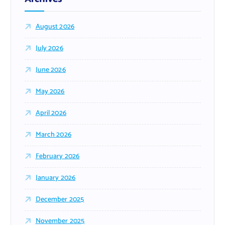
August 2026
July 2026
June 2026
May 2026
April 2026
March 2026
February 2026
January 2026
December 2025
November 2025