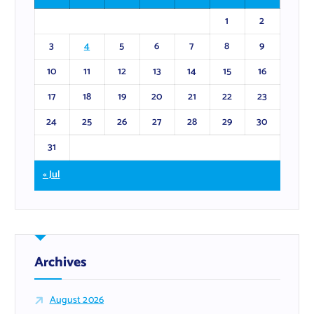
1
2
3
4
5
6
7
8
9
10
11
12
13
14
15
16
17
18
19
20
21
22
23
24
25
26
27
28
29
30
31
« Jul
Archives
August 2026