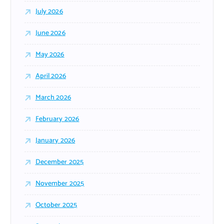
July 2026
June 2026
May 2026
April 2026
March 2026
February 2026
January 2026
December 2025
November 2025
October 2025