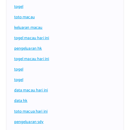
togel
toto macau
keluaran macau
togel macau hari ini
pengeluaran hk
togel macau hari ini
togel
togel
data macau hari ini
data hk
toto macua hari ini
pengeluaran sdy