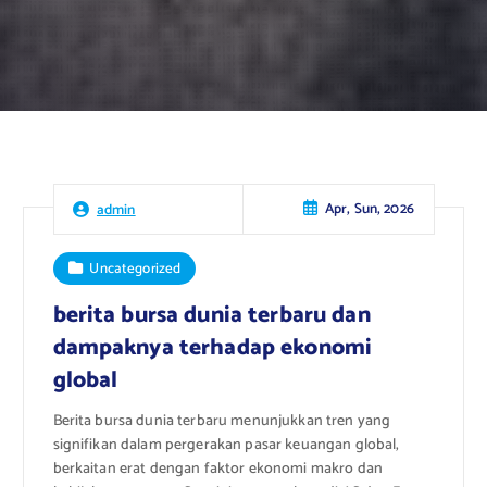
Apr, Sun, 2026
admin
Uncategorized
berita bursa dunia terbaru dan
dampaknya terhadap ekonomi
global
Berita bursa dunia terbaru menunjukkan tren yang
signifikan dalam pergerakan pasar keuangan global,
berkaitan erat dengan faktor ekonomi makro dan