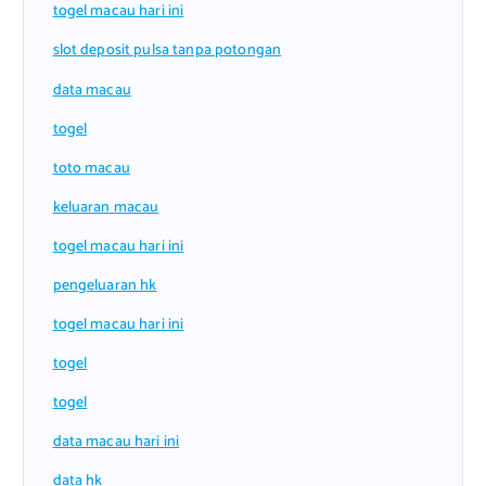
togel macau hari ini
slot deposit pulsa tanpa potongan
data macau
togel
toto macau
keluaran macau
togel macau hari ini
pengeluaran hk
togel macau hari ini
togel
togel
data macau hari ini
data hk