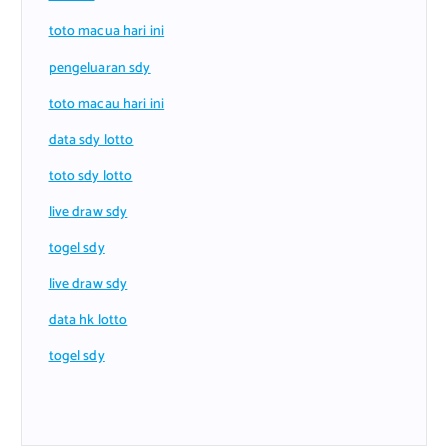
toto macua hari ini
pengeluaran sdy
toto macau hari ini
data sdy lotto
toto sdy lotto
live draw sdy
togel sdy
live draw sdy
data hk lotto
togel sdy