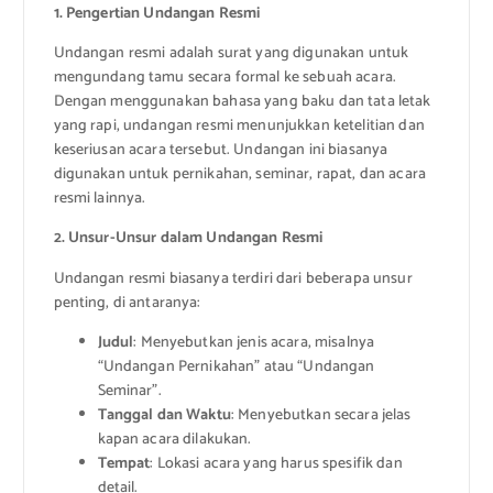
1. Pengertian Undangan Resmi
Undangan resmi adalah surat yang digunakan untuk
mengundang tamu secara formal ke sebuah acara.
Dengan menggunakan bahasa yang baku dan tata letak
yang rapi, undangan resmi menunjukkan ketelitian dan
keseriusan acara tersebut. Undangan ini biasanya
digunakan untuk pernikahan, seminar, rapat, dan acara
resmi lainnya.
2. Unsur-Unsur dalam Undangan Resmi
Undangan resmi biasanya terdiri dari beberapa unsur
penting, di antaranya:
Judul
: Menyebutkan jenis acara, misalnya
“Undangan Pernikahan” atau “Undangan
Seminar”.
Tanggal dan Waktu
: Menyebutkan secara jelas
kapan acara dilakukan.
Tempat
: Lokasi acara yang harus spesifik dan
detail.