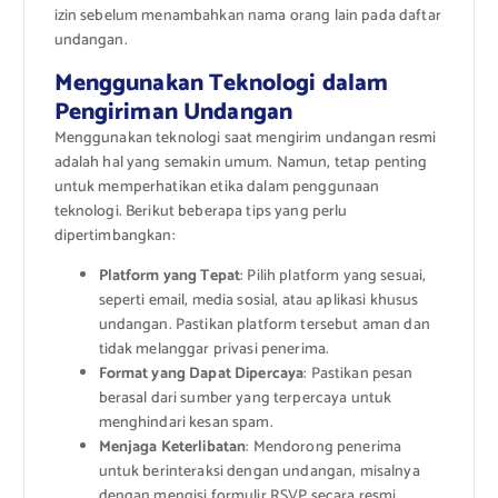
izin sebelum menambahkan nama orang lain pada daftar
undangan.
Menggunakan Teknologi dalam
Pengiriman Undangan
Menggunakan teknologi saat mengirim undangan resmi
adalah hal yang semakin umum. Namun, tetap penting
untuk memperhatikan etika dalam penggunaan
teknologi. Berikut beberapa tips yang perlu
dipertimbangkan:
Platform yang Tepat
: Pilih platform yang sesuai,
seperti email, media sosial, atau aplikasi khusus
undangan. Pastikan platform tersebut aman dan
tidak melanggar privasi penerima.
Format yang Dapat Dipercaya
: Pastikan pesan
berasal dari sumber yang terpercaya untuk
menghindari kesan spam.
Menjaga Keterlibatan
: Mendorong penerima
untuk berinteraksi dengan undangan, misalnya
dengan mengisi formulir RSVP secara resmi.