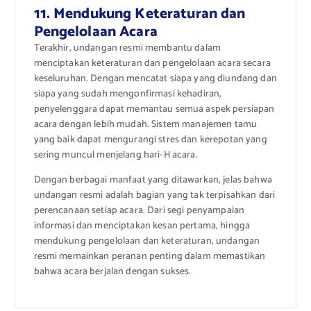
11. Mendukung Keteraturan dan
Pengelolaan Acara
Terakhir, undangan resmi membantu dalam
menciptakan keteraturan dan pengelolaan acara secara
keseluruhan. Dengan mencatat siapa yang diundang dan
siapa yang sudah mengonfirmasi kehadiran,
penyelenggara dapat memantau semua aspek persiapan
acara dengan lebih mudah. Sistem manajemen tamu
yang baik dapat mengurangi stres dan kerepotan yang
sering muncul menjelang hari-H acara.
Dengan berbagai manfaat yang ditawarkan, jelas bahwa
undangan resmi adalah bagian yang tak terpisahkan dari
perencanaan setiap acara. Dari segi penyampaian
informasi dan menciptakan kesan pertama, hingga
mendukung pengelolaan dan keteraturan, undangan
resmi memainkan peranan penting dalam memastikan
bahwa acara berjalan dengan sukses.