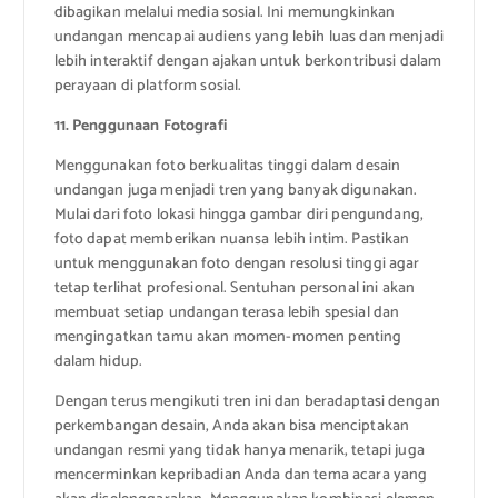
dibagikan melalui media sosial. Ini memungkinkan
undangan mencapai audiens yang lebih luas dan menjadi
lebih interaktif dengan ajakan untuk berkontribusi dalam
perayaan di platform sosial.
11. Penggunaan Fotografi
Menggunakan foto berkualitas tinggi dalam desain
undangan juga menjadi tren yang banyak digunakan.
Mulai dari foto lokasi hingga gambar diri pengundang,
foto dapat memberikan nuansa lebih intim. Pastikan
untuk menggunakan foto dengan resolusi tinggi agar
tetap terlihat profesional. Sentuhan personal ini akan
membuat setiap undangan terasa lebih spesial dan
mengingatkan tamu akan momen-momen penting
dalam hidup.
Dengan terus mengikuti tren ini dan beradaptasi dengan
perkembangan desain, Anda akan bisa menciptakan
undangan resmi yang tidak hanya menarik, tetapi juga
mencerminkan kepribadian Anda dan tema acara yang