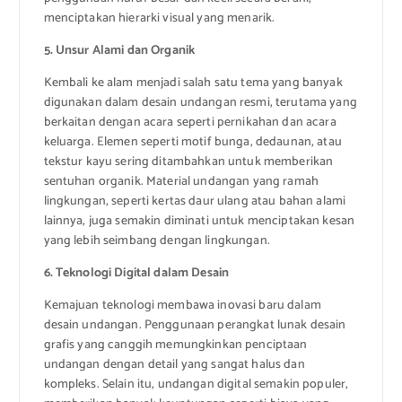
menciptakan hierarki visual yang menarik.
5. Unsur Alami dan Organik
Kembali ke alam menjadi salah satu tema yang banyak
digunakan dalam desain undangan resmi, terutama yang
berkaitan dengan acara seperti pernikahan dan acara
keluarga. Elemen seperti motif bunga, dedaunan, atau
tekstur kayu sering ditambahkan untuk memberikan
sentuhan organik. Material undangan yang ramah
lingkungan, seperti kertas daur ulang atau bahan alami
lainnya, juga semakin diminati untuk menciptakan kesan
yang lebih seimbang dengan lingkungan.
6. Teknologi Digital dalam Desain
Kemajuan teknologi membawa inovasi baru dalam
desain undangan. Penggunaan perangkat lunak desain
grafis yang canggih memungkinkan penciptaan
undangan dengan detail yang sangat halus dan
kompleks. Selain itu, undangan digital semakin populer,