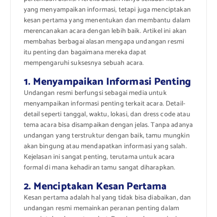
yang menyampaikan informasi, tetapi juga menciptakan
kesan pertama yang menentukan dan membantu dalam
merencanakan acara dengan lebih baik. Artikel ini akan
membahas berbagai alasan mengapa undangan resmi
itu penting dan bagaimana mereka dapat
mempengaruhi suksesnya sebuah acara.
1. Menyampaikan Informasi Penting
Undangan resmi berfungsi sebagai media untuk
menyampaikan informasi penting terkait acara. Detail-
detail seperti tanggal, waktu, lokasi, dan dress code atau
tema acara bisa disampaikan dengan jelas. Tanpa adanya
undangan yang terstruktur dengan baik, tamu mungkin
akan bingung atau mendapatkan informasi yang salah.
Kejelasan ini sangat penting, terutama untuk acara
formal di mana kehadiran tamu sangat diharapkan.
2. Menciptakan Kesan Pertama
Kesan pertama adalah hal yang tidak bisa diabaikan, dan
undangan resmi memainkan peranan penting dalam