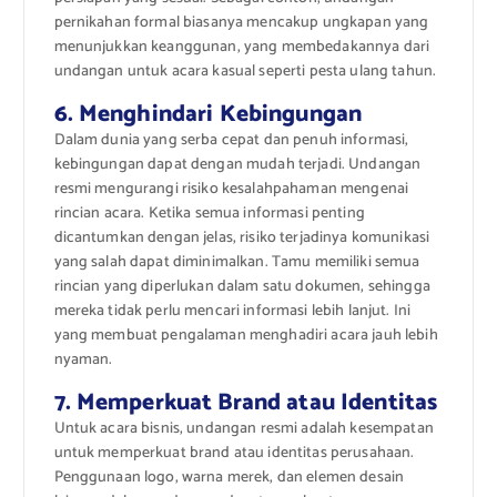
pernikahan formal biasanya mencakup ungkapan yang
menunjukkan keanggunan, yang membedakannya dari
undangan untuk acara kasual seperti pesta ulang tahun.
6. Menghindari Kebingungan
Dalam dunia yang serba cepat dan penuh informasi,
kebingungan dapat dengan mudah terjadi. Undangan
resmi mengurangi risiko kesalahpahaman mengenai
rincian acara. Ketika semua informasi penting
dicantumkan dengan jelas, risiko terjadinya komunikasi
yang salah dapat diminimalkan. Tamu memiliki semua
rincian yang diperlukan dalam satu dokumen, sehingga
mereka tidak perlu mencari informasi lebih lanjut. Ini
yang membuat pengalaman menghadiri acara jauh lebih
nyaman.
7. Memperkuat Brand atau Identitas
Untuk acara bisnis, undangan resmi adalah kesempatan
untuk memperkuat brand atau identitas perusahaan.
Penggunaan logo, warna merek, dan elemen desain