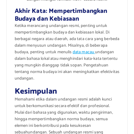
Akhir Kata: Mempertimbangkan
Budaya dan Kebiasaan
Ketika merancang undangan resmi, penting untuk
mempertimbangkan budaya dan kebiasaan lokal. Di
berbagai negara atau daerah, ada tata cara yang berbeda
dalam menyusun undangan. Misalnya, di beberapa
budaya, penting untuk menulis
data macau
undangan
dalam bahasa lokal atau menghindari kata-kata tertentu
yang mungkin dianggap tidak sopan. Pengetahuan
tentang norma budaya ini akan meningkatkan efektivitas
undangan.
Kesimpulan
Memahami etika dalam undangan resmi adalah kunci
untuk berkomunikasi secara efektif dan profesional.
Mulai dari bahasa yang digunakan, waktu pengiriman,
hingga mempertimbangkan norma budaya, semua
elemen ini berkontribusi pada kesuksesan
sebuahundangan. Sebuah undangan resmi yang