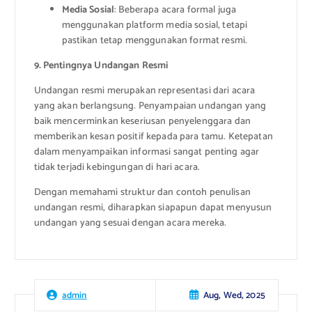
Media Sosial
: Beberapa acara formal juga
menggunakan platform media sosial, tetapi
pastikan tetap menggunakan format resmi.
9. Pentingnya Undangan Resmi
Undangan resmi merupakan representasi dari acara
yang akan berlangsung. Penyampaian undangan yang
baik mencerminkan keseriusan penyelenggara dan
memberikan kesan positif kepada para tamu. Ketepatan
dalam menyampaikan informasi sangat penting agar
tidak terjadi kebingungan di hari acara.
Dengan memahami struktur dan contoh penulisan
undangan resmi, diharapkan siapapun dapat menyusun
undangan yang sesuai dengan acara mereka.
Aug, Wed, 2025
admin