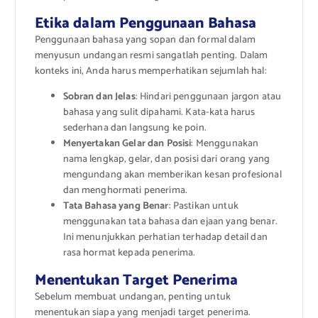
Etika dalam Penggunaan Bahasa
Penggunaan bahasa yang sopan dan formal dalam
menyusun undangan resmi sangatlah penting. Dalam
konteks ini, Anda harus memperhatikan sejumlah hal:
Sobran dan Jelas
: Hindari penggunaan jargon atau
bahasa yang sulit dipahami. Kata-kata harus
sederhana dan langsung ke poin.
Menyertakan Gelar dan Posisi
: Menggunakan
nama lengkap, gelar, dan posisi dari orang yang
mengundang akan memberikan kesan profesional
dan menghormati penerima.
Tata Bahasa yang Benar
: Pastikan untuk
menggunakan tata bahasa dan ejaan yang benar.
Ini menunjukkan perhatian terhadap detail dan
rasa hormat kepada penerima.
Menentukan Target Penerima
Sebelum membuat undangan, penting untuk
menentukan siapa yang menjadi target penerima.