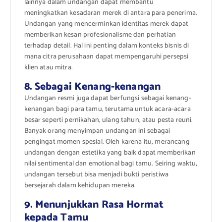
lainnya dalam undangan dapat membantu
meningkatkan kesadaran merek di antara para penerima.
Undangan yang mencerminkan identitas merek dapat
memberikan kesan profesionalisme dan perhatian
terhadap detail. Hal ini penting dalam konteks bisnis di
mana citra perusahaan dapat mempengaruhi persepsi
klien atau mitra.
8. Sebagai Kenang-kenangan
Undangan resmi juga dapat berfungsi sebagai kenang-
kenangan bagi para tamu, terutama untuk acara-acara
besar seperti pernikahan, ulang tahun, atau pesta reuni.
Banyak orang menyimpan undangan ini sebagai
pengingat momen spesial. Oleh karena itu, merancang
undangan dengan estetika yang baik dapat memberikan
nilai sentimental dan emotional bagi tamu. Seiring waktu,
undangan tersebut bisa menjadi bukti peristiwa
bersejarah dalam kehidupan mereka.
9. Menunjukkan Rasa Hormat
kepada Tamu