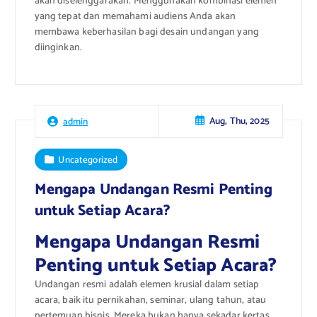
akan diselenggarakan. Menggunakan kombinasi elemen
yang tepat dan memahami audiens Anda akan
membawa keberhasilan bagi desain undangan yang
diinginkan.
Aug, Thu, 2025
admin
Uncategorized
Mengapa Undangan Resmi Penting
untuk Setiap Acara?
Mengapa Undangan Resmi
Penting untuk Setiap Acara?
Undangan resmi adalah elemen krusial dalam setiap
acara, baik itu pernikahan, seminar, ulang tahun, atau
pertemuan bisnis. Mereka bukan hanya sekadar kertas