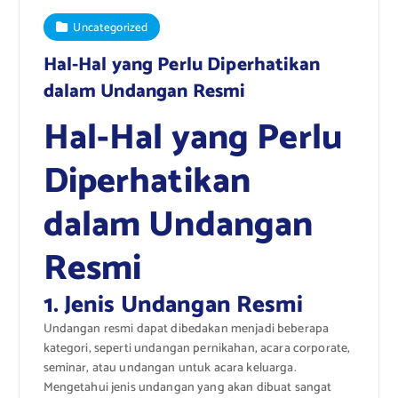
Uncategorized
Hal-Hal yang Perlu Diperhatikan
dalam Undangan Resmi
Hal-Hal yang Perlu
Diperhatikan
dalam Undangan
Resmi
1. Jenis Undangan Resmi
Undangan resmi dapat dibedakan menjadi beberapa
kategori, seperti undangan pernikahan, acara corporate,
seminar, atau undangan untuk acara keluarga.
Mengetahui jenis undangan yang akan dibuat sangat