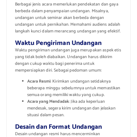
Berbagai jenis acara memerlukan pendekatan dan gaya
berbeda dalam penyampaian undangan. Misalnya,
undangan untuk seminar akan berbeda dengan
undangan untuk pernikahan. Memahami audiens adalah
langkah kunci dalam merancang undangan yang efektif.
Waktu Pengiriman Undangan
Waktu pengiriman undangan juga merupakan aspek etis
yang tidak boleh diabaikan. Undangan harus dikirim
dengan cukup waktu bagi penerima untuk
mempersiapkan diri. Sebagai pedoman umum:
Acara Resmi
: Kirimkan undangan setidaknya
beberapa minggu sebelumnya untuk memastikan
semua orang memiliki waktu yang cukup.
Acara yang Mendadak
: Jika ada keperluan
mendesak, segera kirim undangan dan jelaskan
situasi dalam pesan.
Desain dan Format Undangan
Desain undangan resmi harus mencerminkan