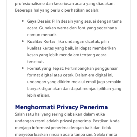
profesionalisme dan keseriusan acara yang diadakan.
Beberapa hal yang perlu diperhatikan adalah:
Gaya Desain
: Pilih desain yang sesuai dengan tema
acara. Gunakan warna dan font yang sederhana
namun menarik.
Kualitas Kertas
: Jika undangan dicetak, pilih
kualitas kertas yang baik, ini dapat memberikan
kesan yang lebih mendalam tentang acara
tersebut.
Format yang Tepat
: Pertimbangkan penggunaan
format digital atau cetak. Dalam era digital ini,
undangan yang dikirim melalui email juga semakin
banyak digunakan dan dapat menjadi pilihan yang
lebih efisien.
Menghormati Privacy Penerima
Salah satu hal yang sering diabaikan dalam etika
undangan resmi adalah privasi penerima. Pastikan Anda
menjaga informasi penerima dengan baik dan tidak
menyebarluaskan rincian acara tanpa izin. Selalu minta