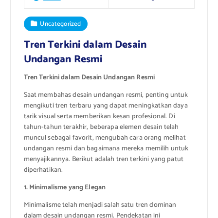
Uncategorized
Tren Terkini dalam Desain
Undangan Resmi
Tren Terkini dalam Desain Undangan Resmi
Saat membahas desain undangan resmi, penting untuk
mengikuti tren terbaru yang dapat meningkatkan daya
tarik visual serta memberikan kesan profesional. Di
tahun-tahun terakhir, beberapa elemen desain telah
muncul sebagai favorit, mengubah cara orang melihat
undangan resmi dan bagaimana mereka memilih untuk
menyajikannya. Berikut adalah tren terkini yang patut
diperhatikan.
1. Minimalisme yang Elegan
Minimalisme telah menjadi salah satu tren dominan
dalam desain undangan resmi. Pendekatan ini