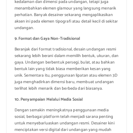
kedalaman dan dimensi pada undangan, tetapi juga
menambahkan elemen glamour yang langsung menarik
perhatian. Banyak desainer sekarang mengaplikasikan
aksen ini pada elemen tipografi atau detail kecil di sekitar
undangan.
9. Format dan Gaya Non-Tradisional
Beranjak dari format tradisional, desain undangan resmi
sekarang lebih berani dalam memilih bentuk, ukuran, dan
gaya. Undangan berbentuk persegi, bulat, atau bahkan
bentuk lain yang tidak biasa memberikan kesan yang
unik. Sementara itu, penggunaan lipatan atau elemen 3D
juga menghadirkan dimensi baru, membuat undangan
terlihat lebih menarik dan berbeda dari biasanya.
10. Penyampaian Melalui Media Sosial
Dengan semakin meningkatnya penggunaan media
sosial, berbagai platform telah menjadi sarana penting
untuk menyebarluaskan undangan resmi. Desainer kini
menciptakan versi digital dari undangan yang mudah