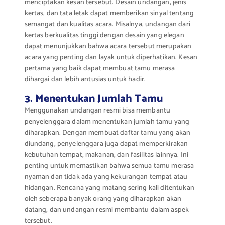
menciptakan kesan tersebut. Desain undangan, jenis
kertas, dan tata letak dapat memberikan sinyal tentang
semangat dan kualitas acara. Misalnya, undangan dari
kertas berkualitas tinggi dengan desain yang elegan
dapat menunjukkan bahwa acara tersebut merupakan
acara yang penting dan layak untuk diperhatikan. Kesan
pertama yang baik dapat membuat tamu merasa
dihargai dan lebih antusias untuk hadir.
3. Menentukan Jumlah Tamu
Menggunakan undangan resmi bisa membantu
penyelenggara dalam menentukan jumlah tamu yang
diharapkan. Dengan membuat daftar tamu yang akan
diundang, penyelenggara juga dapat memperkirakan
kebutuhan tempat, makanan, dan fasilitas lainnya. Ini
penting untuk memastikan bahwa semua tamu merasa
nyaman dan tidak ada yang kekurangan tempat atau
hidangan. Rencana yang matang sering kali ditentukan
oleh seberapa banyak orang yang diharapkan akan
datang, dan undangan resmi membantu dalam aspek
tersebut.