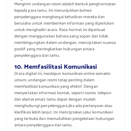
Mengirim undangan resmi adalah bentuk penghormatan
kepada para tamu. Ini menunjukkan bahwa
penyelenggara menghargai kehadiran mereka dan
berusaha untuk memberikan informasi yang diperlukan
untuk menghadiri acara. Rasa hormat ini diperkuat
dengan menggunakan bahasa yang sopan dan tidak
membingungkan dalam undangan, menciptakan nuansa
positif yang meningkatkan hubungan antara
penyelenggara dan tamu.
10. Memfasilitasi Komunikasi
Di era digital ini, meskipun komunikasi online semakin
umum, undangan resmi tetap penting dalam
memfasilitasi komunikasi yang efektif. Dengan
menyertakan informasi kontak, seperti nomor telepon
dan alamat email, tamu dapat dengan mudah
menghubungi penyelenggara jika ada pertanyaan atau
klarifikasi lebih lanjut. Ini menciptakan jalur komunikasi
yang terbuka dan memudahkan pengelolaan hubungan
antara penyelenggara dan tamu.