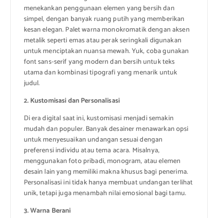
menekankan penggunaan elemen yang bersih dan
simpel, dengan banyak ruang putih yang memberikan
kesan elegan. Palet warna monokromatik dengan aksen
metalik seperti emas atau perak seringkali digunakan
untuk menciptakan nuansa mewah. Yuk, coba gunakan
font sans-serif yang modern dan bersih untuk teks
utama dan kombinasi tipografi yang menarik untuk
judul.
2. Kustomisasi dan Personalisasi
Di era digital saat ini, kustomisasi menjadi semakin
mudah dan populer. Banyak desainer menawarkan opsi
untuk menyesuaikan undangan sesuai dengan
preferensi individu atau tema acara. Misalnya,
menggunakan foto pribadi, monogram, atau elemen
desain lain yang memiliki makna khusus bagi penerima.
Personalisasi ini tidak hanya membuat undangan terlihat
unik, tetapi juga menambah nilai emosional bagi tamu.
3. Warna Berani