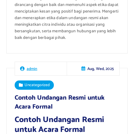
dirancang dengan baik dan memenuhi aspek etika dapat
menciptakan kesan yang positif bagi penerima. Mengerti
dan menerapkan etika dalam undangan resmi akan
meningkatkan citra individu atau organisasi yang
bersangkutan, serta membangun hubungan yang lebih
baik dengan berbagai pihak.
Aug, Wed, 2025
admin
Uncategorized
Contoh Undangan Resmi untuk
Acara Formal
Contoh Undangan Resmi
untuk Acara Formal